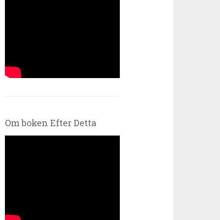
Om boken Efter Detta