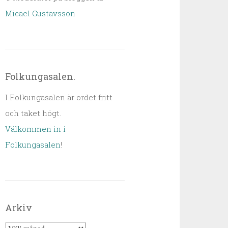
Micael Gustavsson
Folkungasalen.
I Folkungasalen är ordet fritt
och taket högt.
Välkommen in i
Folkungasalen
!
Arkiv