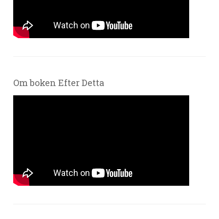
Om boken Efter Detta