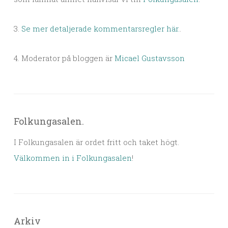
3.
Se mer detaljerade kommentarsregler här.
.
4. Moderator på bloggen är
Micael Gustavsson
Folkungasalen.
I Folkungasalen är ordet fritt och taket högt.
Välkommen in i Folkungasalen
!
Arkiv