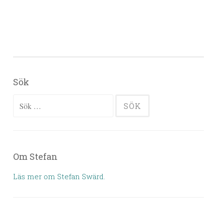
Sök
Sök efter:
Om Stefan
Läs mer om Stefan Swärd.