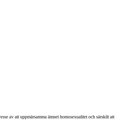
tresse av att uppmärsamma ämnet homosexualitet och särskilt att