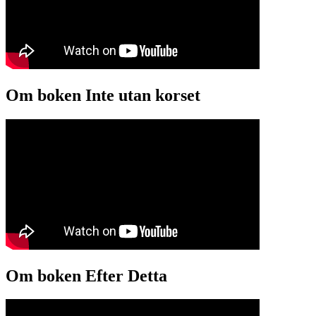
Om boken Inte utan korset
Om boken Efter Detta