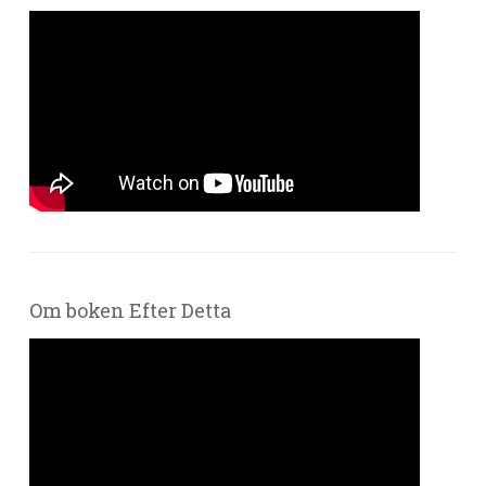
Om boken Efter Detta