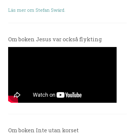
Läs mer om Stefan Swärd.
Om boken Jesus var också flykting
Om boken Inte utan korset