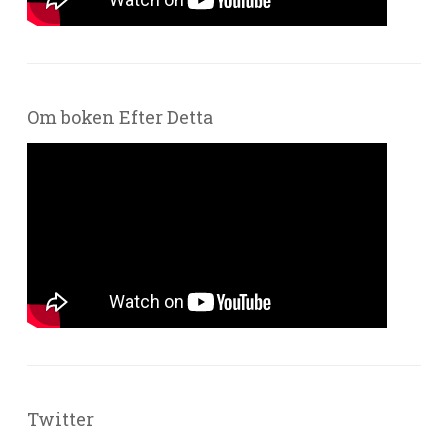
Om boken Efter Detta
Twitter