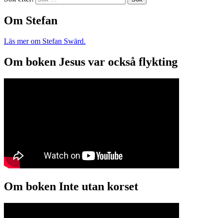
Om Stefan
Läs mer om Stefan Swärd.
Om boken Jesus var också flykting
Om boken Inte utan korset