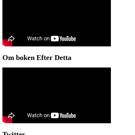
Om boken Efter Detta
Twitter