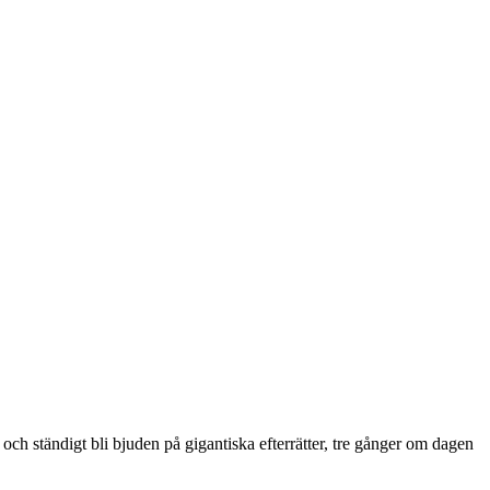
och ständigt bli bjuden på gigantiska efterrätter, tre gånger om dagen