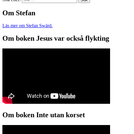
Om Stefan
Läs mer om Stefan Swärd.
Om boken Jesus var också flykting
Om boken Inte utan korset