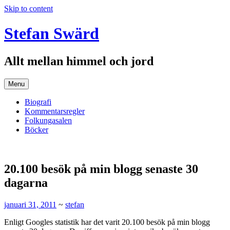
Skip to content
Stefan Swärd
Allt mellan himmel och jord
Menu
Biografi
Kommentarsregler
Folkungasalen
Böcker
20.100 besök på min blogg senaste 30
dagarna
januari 31, 2011
~
stefan
Enligt Googles statistik har det varit 20.100 besök på min blogg