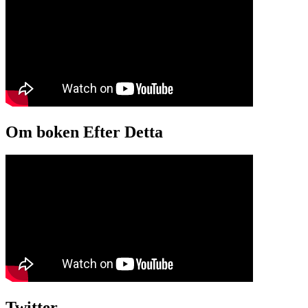
Om boken Efter Detta
Twitter