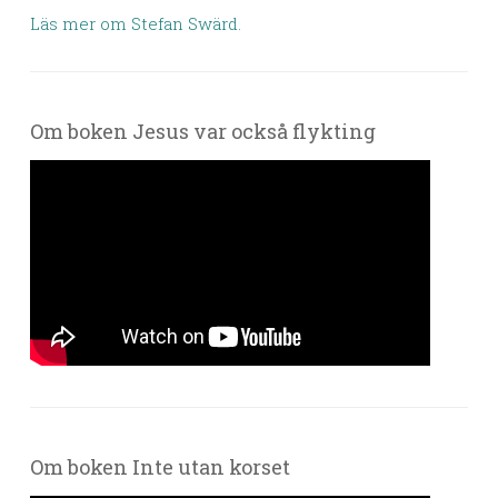
Läs mer om Stefan Swärd.
Om boken Jesus var också flykting
Om boken Inte utan korset