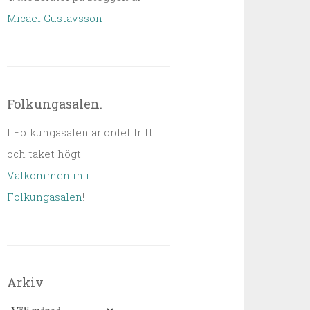
Micael Gustavsson
Folkungasalen.
I Folkungasalen är ordet fritt
och taket högt.
Välkommen in i
Folkungasalen
!
Arkiv