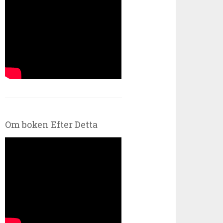
Om boken Efter Detta