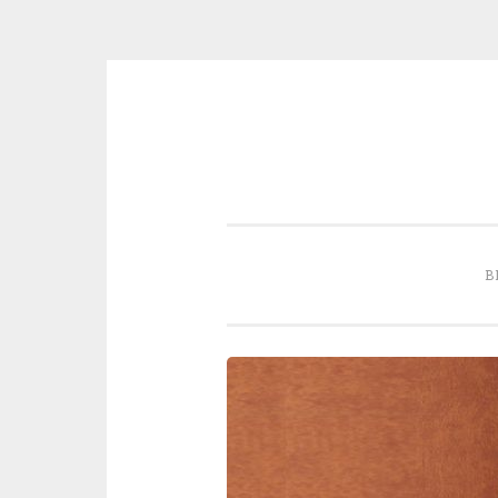
Skip to content
B