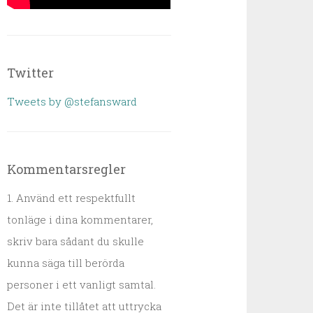
Twitter
Tweets by @stefansward
Kommentarsregler
1. Använd ett respektfullt
tonläge i dina kommentarer,
skriv bara sådant du skulle
kunna säga till berörda
personer i ett vanligt samtal.
Det är inte tillåtet att uttrycka