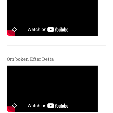
Om boken Efter Detta