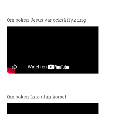
Om boken Jesus var också flykting
Om boken Inte utan korset