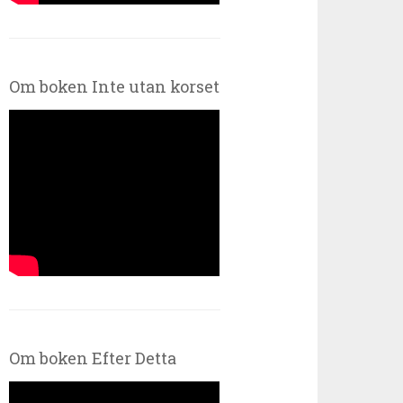
Om boken Inte utan korset
Om boken Efter Detta