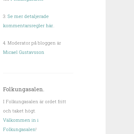
3.
Se mer detaljerade
kommentarsregler här.
.
4. Moderator på bloggen är
Micael Gustavsson
Folkungasalen.
I Folkungasalen är ordet fritt
och taket högt.
Välkommen in i
Folkungasalen
!