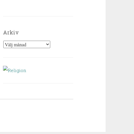
Arkiv
Arkiv