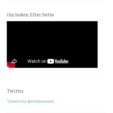
Om boken Efter Detta
Twitter
Tweets by @stefansward