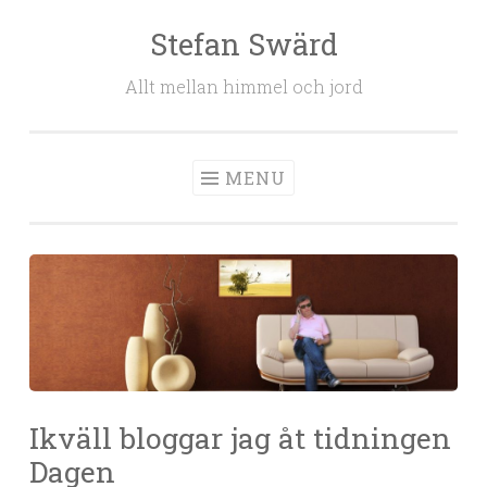
Stefan Swärd
Skip to content
Allt mellan himmel och jord
MENU
Ikväll bloggar jag åt tidningen
Dagen