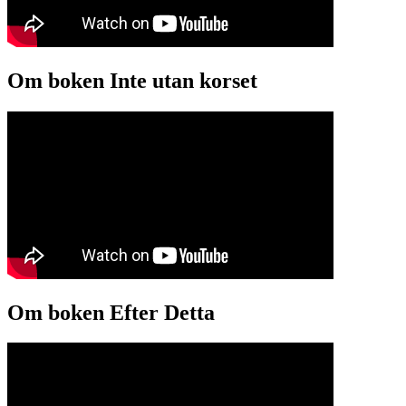
Om boken Inte utan korset
Om boken Efter Detta