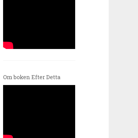
Om boken Efter Detta