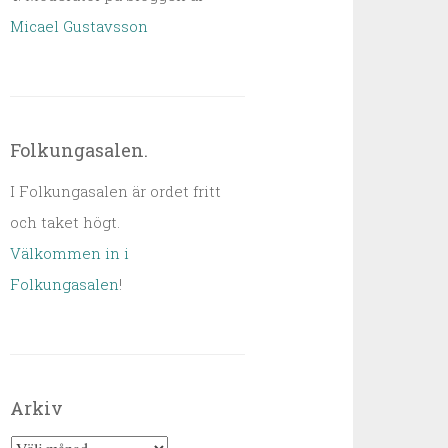
Micael Gustavsson
Folkungasalen.
I Folkungasalen är ordet fritt
och taket högt.
Välkommen in i
Folkungasalen
!
Arkiv