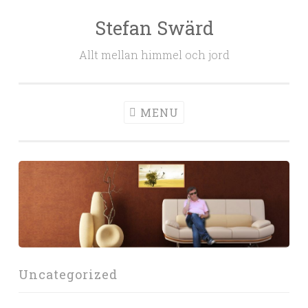
Stefan Swärd
Skip to content
Allt mellan himmel och jord
MENU
Uncategorized