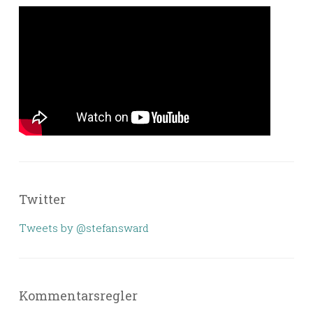
Twitter
Tweets by @stefansward
Kommentarsregler