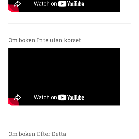
Om boken Inte utan korset
Om boken Efter Detta