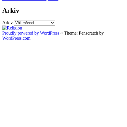
Arkiv
Arkiv
Proudly powered by WordPress
~
Theme: Penscratch by
WordPress.com
.