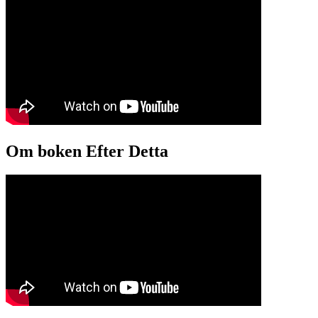
Om boken Efter Detta