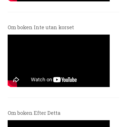
Om boken Inte utan korset
Om boken Efter Detta