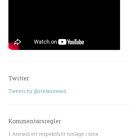
Twitter
Tweets by @stefansward
Kommentarsregler
1. Använd ett respektfullt tonläge i dina