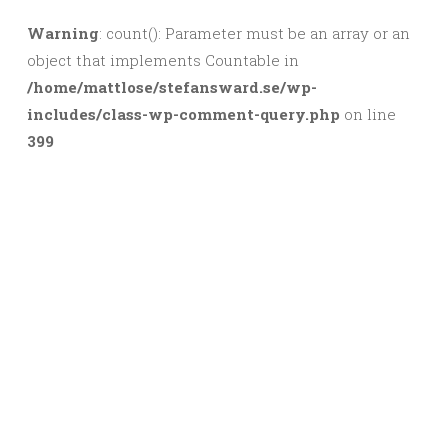
Warning
: count(): Parameter must be an array or an
object that implements Countable in
/home/mattlose/stefansward.se/wp-
includes/class-wp-comment-query.php
on line
399