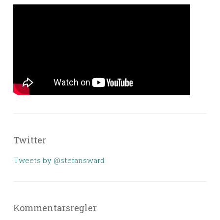
Twitter
Tweets by @stefansward
Kommentarsregler