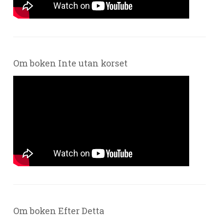
Om boken Inte utan korset
Om boken Efter Detta