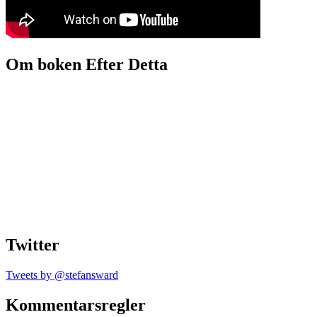
Om boken Efter Detta
Twitter
Tweets by @stefansward
Kommentarsregler