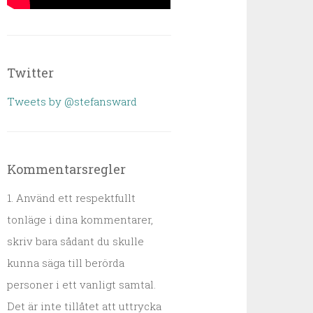
Twitter
Tweets by @stefansward
Kommentarsregler
1. Använd ett respektfullt
tonläge i dina kommentarer,
skriv bara sådant du skulle
kunna säga till berörda
personer i ett vanligt samtal.
Det är inte tillåtet att uttrycka