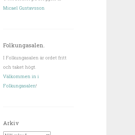
Micael Gustavsson
Folkungasalen.
I Folkungasalen är ordet fritt
och taket högt.
Välkommen in i
Folkungasalen
!
Arkiv