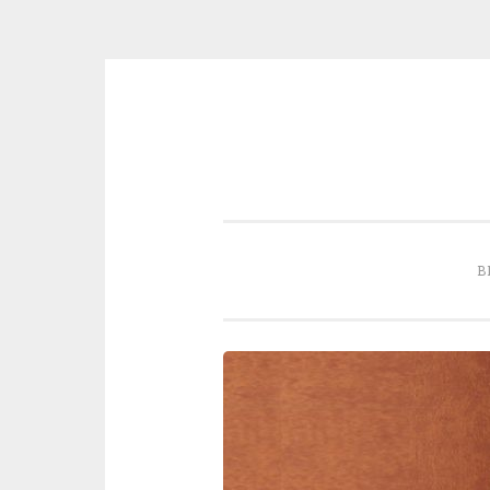
Skip to content
B