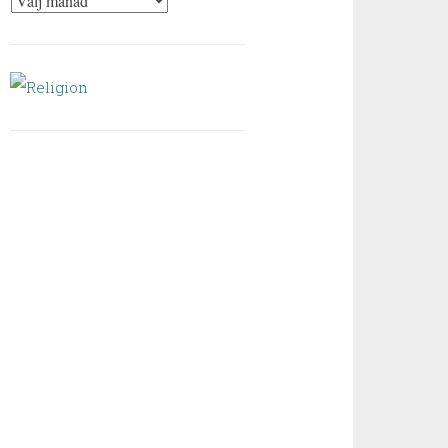
Arkiv