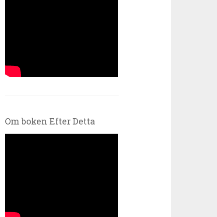
Om boken Efter Detta