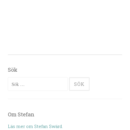
Sök
Sök efter:
Om Stefan
Läs mer om Stefan Swärd.