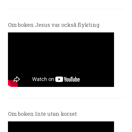
Om boken Jesus var också flykting
Om boken Inte utan korset