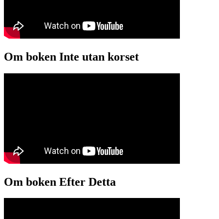
Om boken Inte utan korset
Om boken Efter Detta