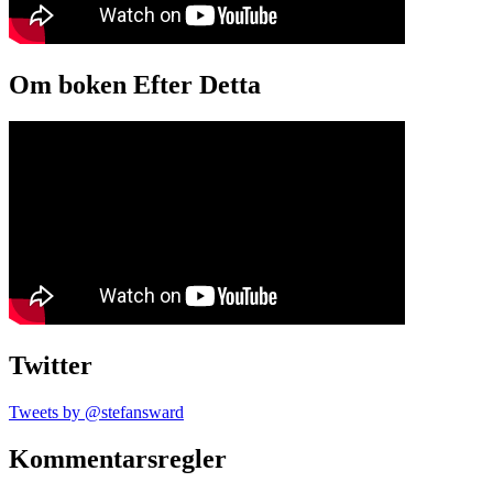
Om boken Efter Detta
Twitter
Tweets by @stefansward
Kommentarsregler