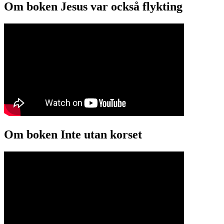
Om boken Jesus var också flykting
Om boken Inte utan korset