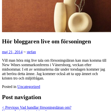
Hör bloggaren live om försoningen
maj 21, 2014
~
stefan
Vill man höra mig live tala om försoningsläran kan man komma till
New Wines sommarkonferens i Vänersborg, veckan efter
midsommar. I ett av seminarierna där under torsdagen kommer jag
att beröra detta ämne. Jag kommer också att ta upp ämnet och
kristen tro och miljöfrågan.
Posted in
Uncategorized
Post navigation
< Previous
Vad handlar försoningsläran om?