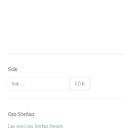
Sök
Sök efter:
Om Stefan
Läs mer om Stefan Swärd.