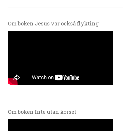
Om boken Jesus var också flykting
Om boken Inte utan korset