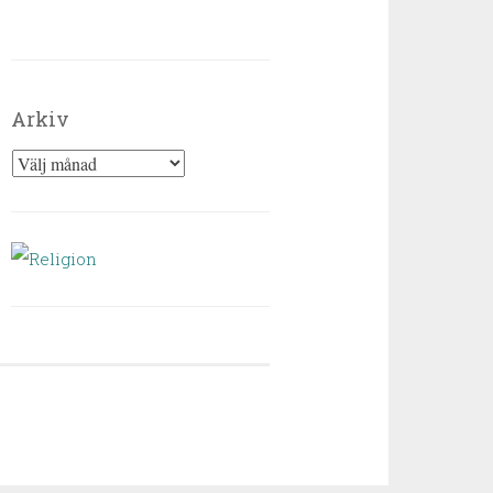
Arkiv
Arkiv