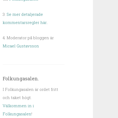
3.
Se mer detaljerade
kommentarsregler här.
.
4. Moderator på bloggen är
Micael Gustavsson
Folkungasalen.
I Folkungasalen är ordet fritt
och taket högt.
Välkommen in i
Folkungasalen
!