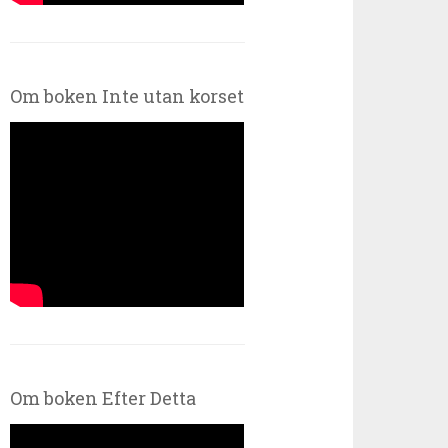
Om boken Inte utan korset
Om boken Efter Detta