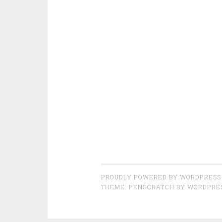
PROUDLY POWERED BY WORDPRESS
THEME: PENSCRATCH BY
WORDPRE