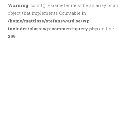
Warning
: count(): Parameter must be an array or an
object that implements Countable in
/home/mattlose/stefansward.se/wp-
includes/class-wp-comment-query.php
on line
399