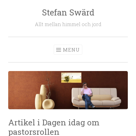
Stefan Swärd
Skip to content
Allt mellan himmel och jord
MENU
Artikel i Dagen idag om
pastorsrollen