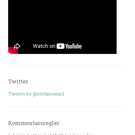
Twitter
Tweets by @stefansward
Kommentarsregler