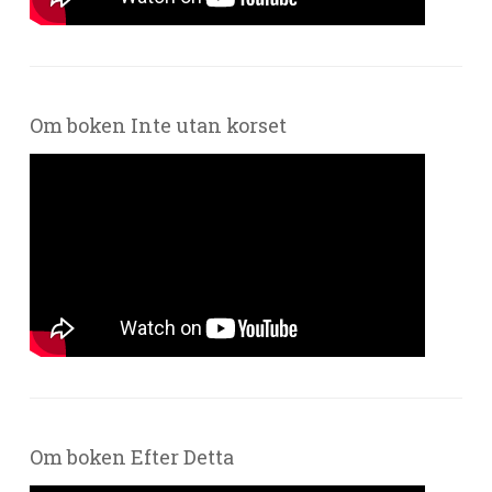
Om boken Inte utan korset
Om boken Efter Detta