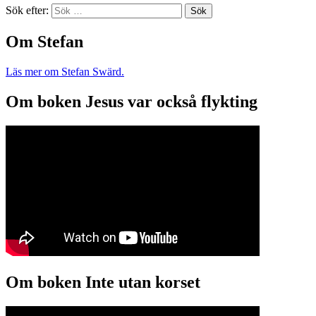
Sök efter:
Om Stefan
Läs mer om Stefan Swärd.
Om boken Jesus var också flykting
Om boken Inte utan korset