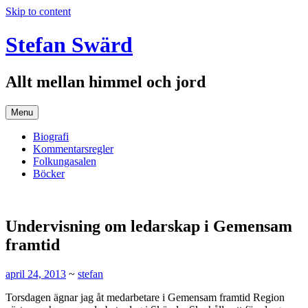
Skip to content
Stefan Swärd
Allt mellan himmel och jord
Menu
Biografi
Kommentarsregler
Folkungasalen
Böcker
Undervisning om ledarskap i Gemensam
framtid
april 24, 2013
~
stefan
Torsdagen ägnar jag åt medarbetare i Gemensam framtid Region