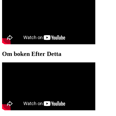
Om boken Efter Detta