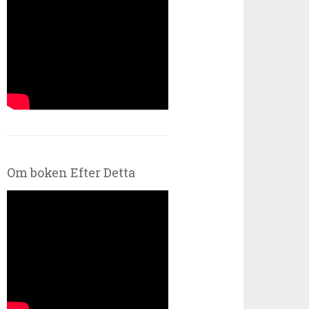
Om boken Efter Detta