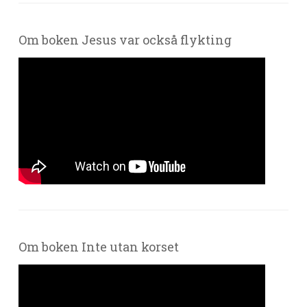
Om boken Jesus var också flykting
Om boken Inte utan korset