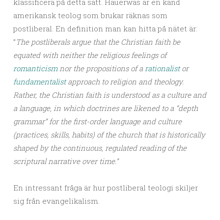
klassificera på detta sätt. Hauerwas är en känd
amerikansk teolog som brukar räknas som
postliberal. En definition man kan hitta på nätet är:
”
The postliberals argue that the Christian faith be
equated with neither the religious feelings of
romanticism
nor the propositions of a
rationalist
or
fundamentalist
approach to religion and theology.
Rather, the Christian faith is understood as a culture and
a language, in which doctrines are likened to a ”depth
grammar” for the first-order language and culture
(practices, skills, habits) of the church that is historically
shaped by the continuous, regulated reading of the
scriptural narrative over time.”
En intressant fråga är hur postliberal teologi skiljer
sig från evangelikalism.