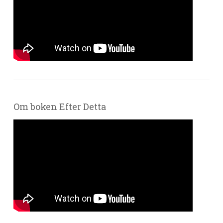
Om boken Efter Detta