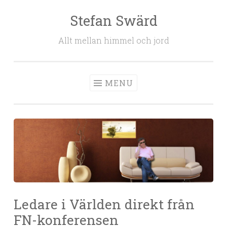
Stefan Swärd
Skip to content
Allt mellan himmel och jord
MENU
Ledare i Världen direkt från
FN-konferensen