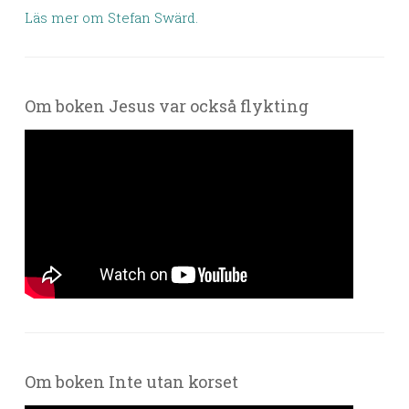
Läs mer om Stefan Swärd.
Om boken Jesus var också flykting
Om boken Inte utan korset