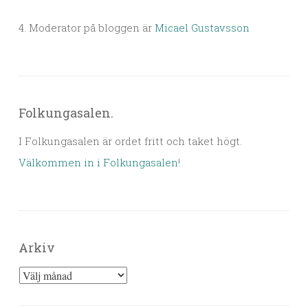
4. Moderator på bloggen är
Micael Gustavsson
Folkungasalen.
I Folkungasalen är ordet fritt och taket högt.
Välkommen in i Folkungasalen
!
Arkiv
Arkiv