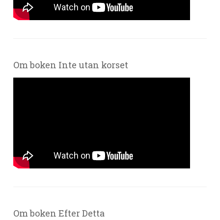
Om boken Inte utan korset
Om boken Efter Detta