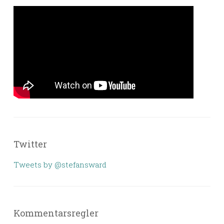
Twitter
Tweets by @stefansward
Kommentarsregler