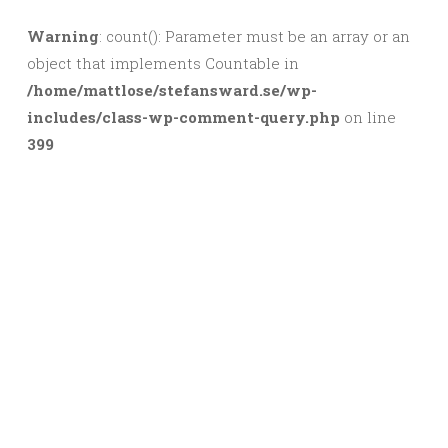
Warning
: count(): Parameter must be an array or an
object that implements Countable in
/home/mattlose/stefansward.se/wp-
includes/class-wp-comment-query.php
on line
399