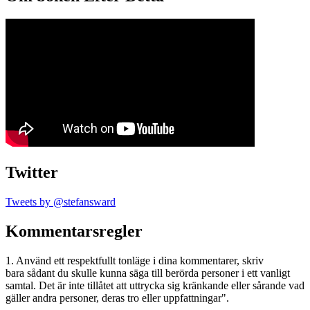
Twitter
Tweets by @stefansward
Kommentarsregler
1. Använd ett respektfullt tonläge i dina kommentarer, skriv
bara sådant du skulle kunna säga till berörda personer i ett vanligt
samtal. Det är inte tillåtet att uttrycka sig kränkande eller sårande vad
gäller andra personer, deras tro eller uppfattningar".