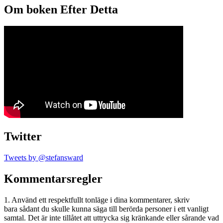
Om boken Efter Detta
Twitter
Tweets by @stefansward
Kommentarsregler
1. Använd ett respektfullt tonläge i dina kommentarer, skriv
bara sådant du skulle kunna säga till berörda personer i ett vanligt
samtal. Det är inte tillåtet att uttrycka sig kränkande eller sårande vad