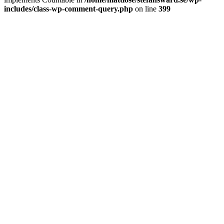
includes/class-wp-comment-query.php
on line
399