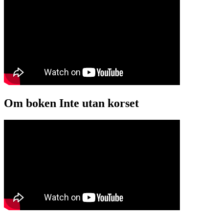
Om boken Inte utan korset