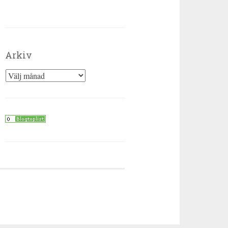
Arkiv
Arkiv