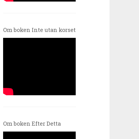
Om boken Inte utan korset
Om boken Efter Detta