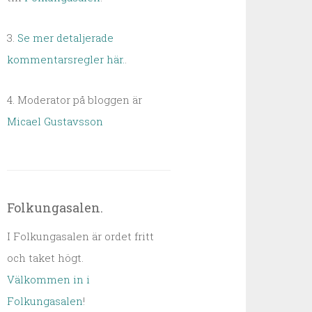
3.
Se mer detaljerade
kommentarsregler här.
.
4. Moderator på bloggen är
Micael Gustavsson
Folkungasalen.
I Folkungasalen är ordet fritt
och taket högt.
Välkommen in i
Folkungasalen
!