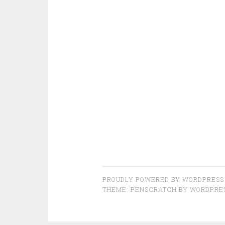
PROUDLY POWERED BY WORDPRESS
THEME: PENSCRATCH BY
WORDPRE