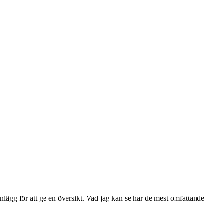
ägg för att ge en översikt. Vad jag kan se har de mest omfattande