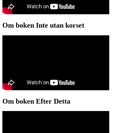
Om boken Inte utan korset
Om boken Efter Detta