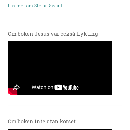
Läs mer om Stefan Swärd.
Om boken Jesus var också flykting
Om boken Inte utan korset