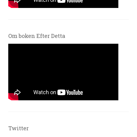
Om boken Efter Detta
Twitter