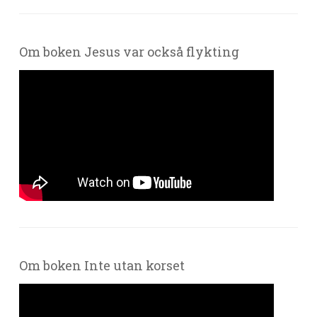
Om boken Jesus var också flykting
Om boken Inte utan korset