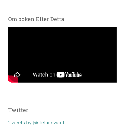
Om boken Efter Detta
Twitter
Tweets by @stefansward