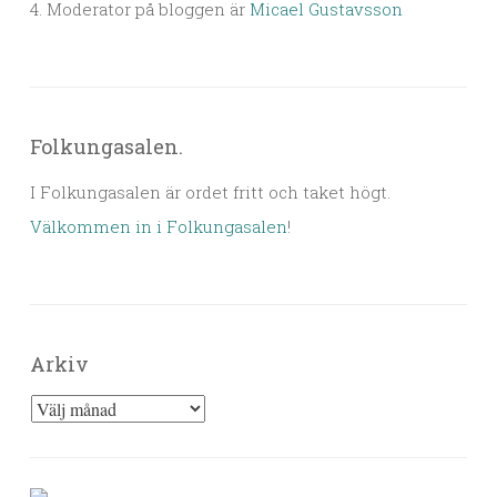
4. Moderator på bloggen är
Micael Gustavsson
Folkungasalen.
I Folkungasalen är ordet fritt och taket högt.
Välkommen in i Folkungasalen
!
Arkiv
Arkiv