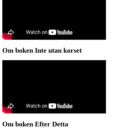
Om boken Inte utan korset
Om boken Efter Detta