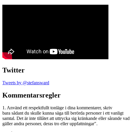
Twitter
Tweets by @stefansward
Kommentarsregler
1. Använd ett respektfullt tonläge i dina kommentarer, skriv
bara sådant du skulle kunna säga till berörda personer i ett vanligt
samtal. Det är inte tillåtet att uttrycka sig kränkande eller sårande vad
gäller andra personer, deras tro eller uppfattningar".