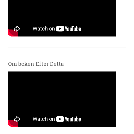
Om boken Efter Detta