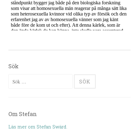
Sök
Sök efter:
Om Stefan
Läs mer om Stefan Swärd.