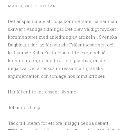
MAJ 13, 2011
~
STEFAN
Det är spännande att följa kommentarerna när man
skriver i vanliga tidningar. Det blev väldigt mycket
kommentarer med anledning av artikeln i Svenska
Dagbladet där jag försvarade Frälsningsarmén och
kritiserade Kalla Fakta. Här är lite exempel på
kommentarer, de första är mer positiva, en del
negativa. Det är också intressant att granska
argumentation och tonläge hos mina kritiker.
Här följer lite intressant läsning:
Johannes Luiga
Tack till Stefan för ett bra inlägg i denna debatt.