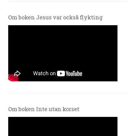
Om boken Jesus var också flykting
Om boken Inte utan korset