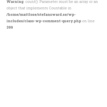
Warning
: count(): Parameter must be an array or an
object that implements Countable in
/home/mattlose/stefansward.se/wp-
includes/class-wp-comment-query.php
on line
399