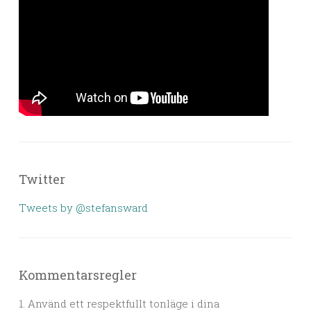
Twitter
Tweets by @stefansward
Kommentarsregler
1. Använd ett respektfullt tonläge i dina