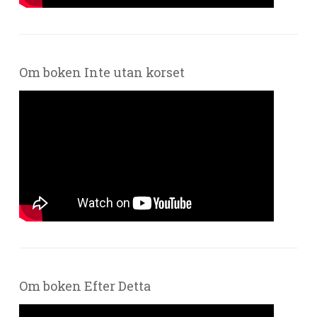
Om boken Inte utan korset
Om boken Efter Detta