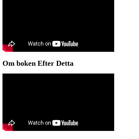
Om boken Efter Detta