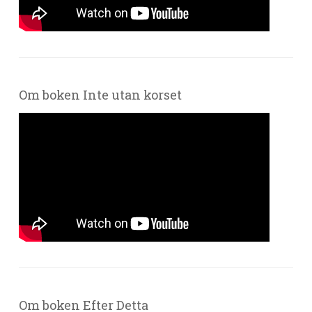
Om boken Inte utan korset
Om boken Efter Detta