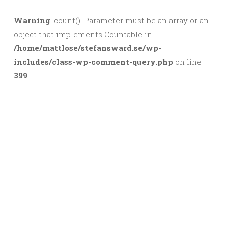
Warning
: count(): Parameter must be an array or an
object that implements Countable in
/home/mattlose/stefansward.se/wp-
includes/class-wp-comment-query.php
on line
399