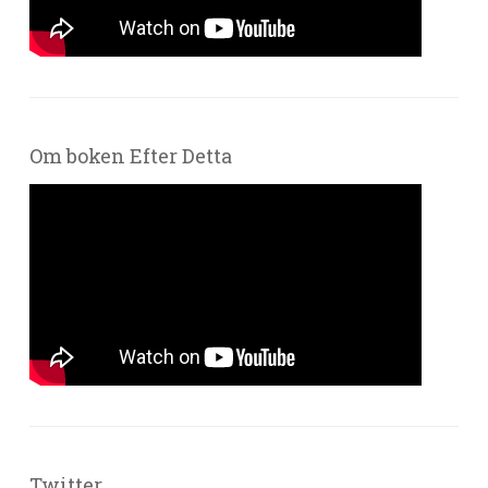
Om boken Efter Detta
Twitter