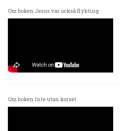
Om boken Jesus var också flykting
Om boken Inte utan korset