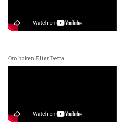
Om boken Efter Detta