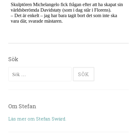
Sök
Sök efter:
Om Stefan
Läs mer om Stefan Swärd.