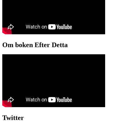
Om boken Efter Detta
Twitter