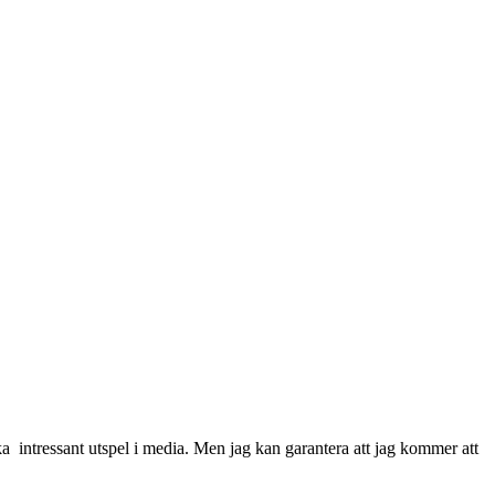
 intressant utspel i media. Men jag kan garantera att jag kommer att