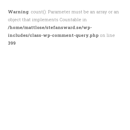
Warning
: count(): Parameter must be an array or an
object that implements Countable in
/home/mattlose/stefansward.se/wp-
includes/class-wp-comment-query.php
on line
399