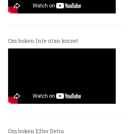
Om boken Inte utan korset
Om boken Efter Detta